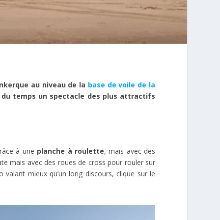
unkerque au niveau de la
base de voile de la
 du temps un spectacle des plus attractifs
râce à une
planche à roulette
, mais avec des
ate mais avec des roues de cross pour rouler sur
 valant mieux qu’un long discours, clique sur le