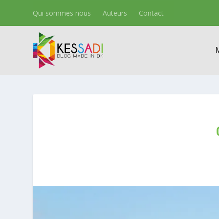
Qui sommes nous
Auteurs
Contact