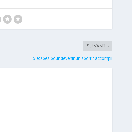
SUIVANT
5 étapes pour devenir un sportif accompli