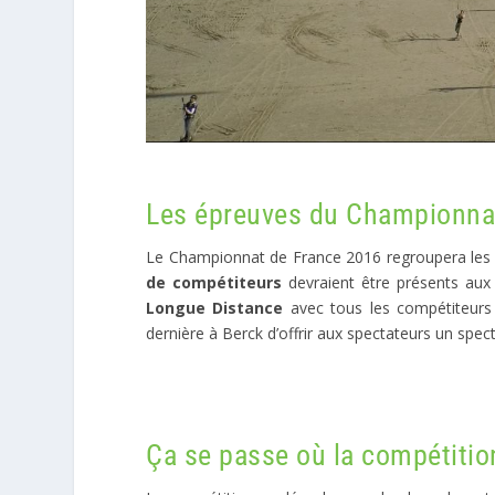
Les épreuves du Championna
Le Championnat de France 2016 regroupera les m
de compétiteurs
devraient être présents aux
Longue Distance
avec tous les compétiteurs
dernière à Berck d’offrir aux spectateurs un spec
Ça se passe où la compétitio