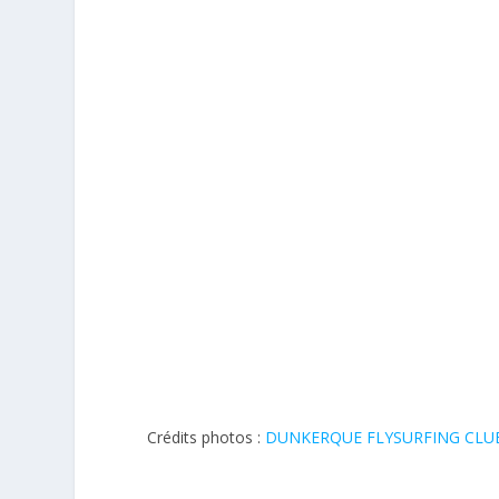
Crédits photos :
DUNKERQUE FLYSURFING CLU