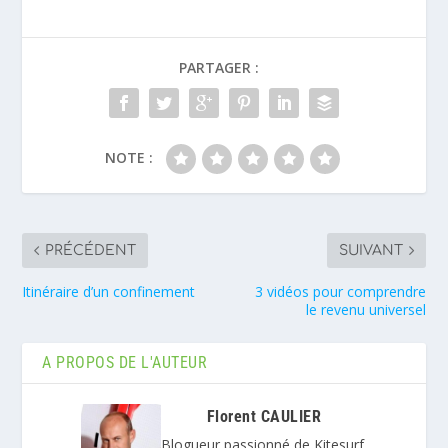
PARTAGER :
NOTE :
PRÉCÉDENT
SUIVANT
Itinéraire d’un confinement
3 vidéos pour comprendre
le revenu universel
A PROPOS DE L'AUTEUR
Florent CAULIER
Blogueur passionné de Kitesurf.