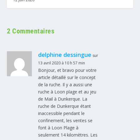
2 Commentaires
delphine dessingue
sur
13 avril 2020 à 10 h 57 min
Bonjour, et bravo pour votre
article détaillé sur le concept
de la ruche. Il y a aussi une
ruche à Loon plage et au jeu
de Mail à Dunkerque. La
ruche de Dunkerque étant
inaccessible pendant le
confinement, les ventes se
font à Loon Plage à
seulement 14 kilomètres. Les