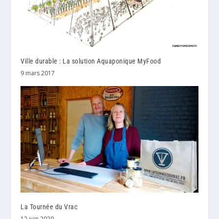
Ville durable : La solution Aquaponique MyFood
9 mars 2017
La Tournée du Vrac
12 juin 2020