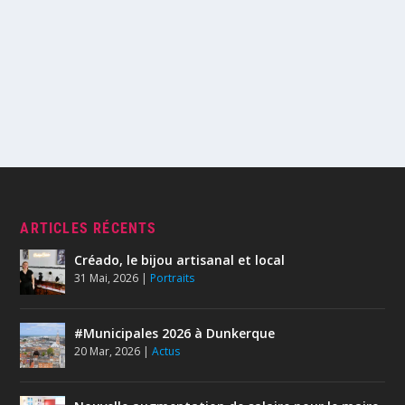
ARTICLES RÉCENTS
Créado, le bijou artisanal et local
31 Mai, 2026
|
Portraits
#Municipales 2026 à Dunkerque
20 Mar, 2026
|
Actus