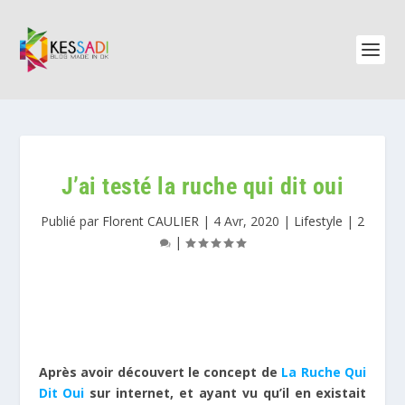
J’ai testé la ruche qui dit oui
Publié par
Florent CAULIER
|
4 Avr, 2020
|
Lifestyle
|
2
|
Après avoir découvert le concept de
La Ruche Qui
Dit Oui
sur internet, et ayant vu qu’il en existait