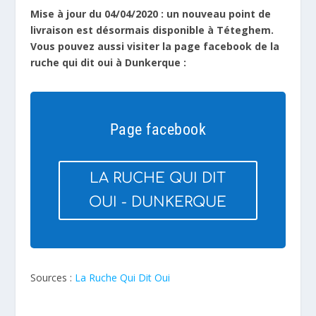
Mise à jour du 04/04/2020 : un nouveau point de
livraison est désormais disponible à Téteghem.
Vous pouvez aussi visiter la page facebook de la
ruche qui dit oui à Dunkerque :
Page facebook
LA RUCHE QUI DIT
OUI - DUNKERQUE
Sources :
La Ruche Qui Dit Oui