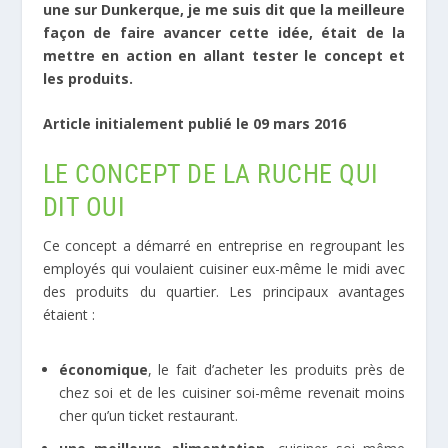
une sur Dunkerque, je me suis dit que la meilleure
façon de faire avancer cette idée, était de la
mettre en action en allant tester le concept et
les produits.
Article initialement publié le 09 mars 2016
LE CONCEPT DE LA RUCHE QUI
DIT OUI
Ce concept a démarré en entreprise en regroupant les
employés qui voulaient cuisiner eux-même le midi avec
des produits du quartier. Les principaux avantages
étaient :
économique
, le fait d’acheter les produits près de
chez soi et de les cuisiner soi-même revenait moins
cher qu’un ticket restaurant.