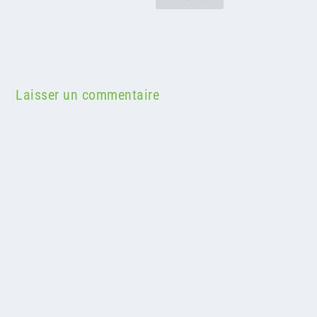
Laisser un commentaire