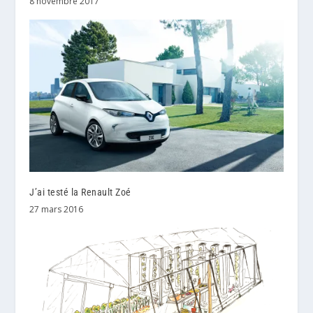
8 novembre 2017
J’ai testé la Renault Zoé
27 mars 2016