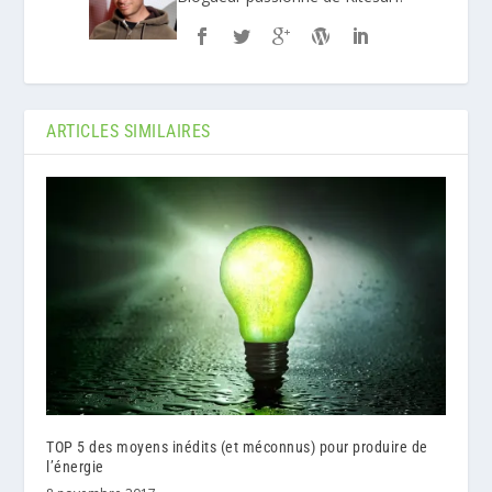
ARTICLES SIMILAIRES
TOP 5 des moyens inédits (et méconnus) pour produire de
l’énergie