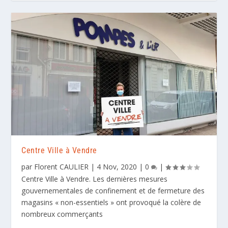
Centre Ville à Vendre
par
Florent CAULIER
|
4 Nov, 2020
|
0
|
Centre Ville à Vendre. Les dernières mesures
gouvernementales de confinement et de fermeture des
magasins « non-essentiels » ont provoqué la colère de
nombreux commerçants