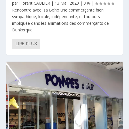
par
Florent CAULIER
|
13 Mai, 2020
|
0
|
Rencontre avec Isa Boho une commerçante bien
sympathique, locale, indépendante, et toujours
impliquée dans les animations des commerçants de
Dunkerque.
LIRE PLUS