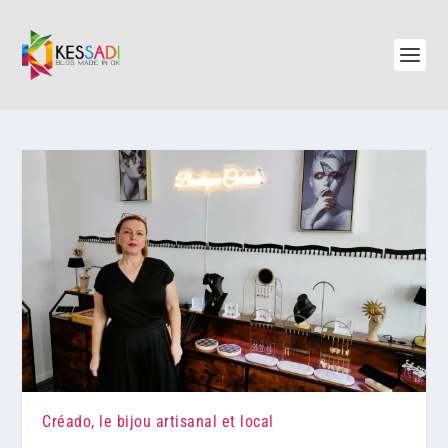
Créado, le bijou artisanal et local