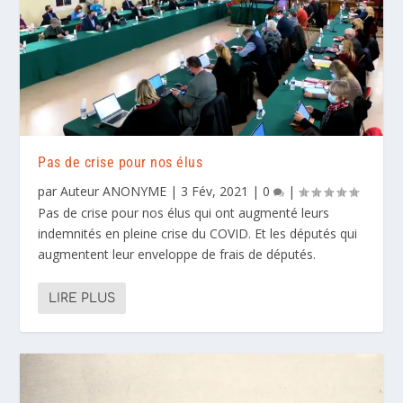
Pas de crise pour nos élus
par
Auteur ANONYME
|
3 Fév, 2021
|
0
|
Pas de crise pour nos élus qui ont augmenté leurs
indemnités en pleine crise du COVID. Et les députés qui
augmentent leur enveloppe de frais de députés.
LIRE PLUS