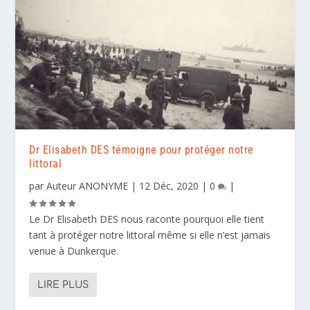
Dr Elisabeth DES témoigne pour protéger notre
littoral
par
Auteur ANONYME
|
12 Déc, 2020
|
0
|
Le Dr Elisabeth DES nous raconte pourquoi elle tient
tant à protéger notre littoral même si elle n’est jamais
venue à Dunkerque.
LIRE PLUS