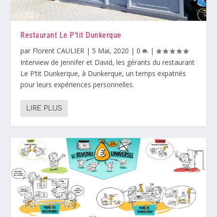
Restaurant Le P’tit Dunkerque
par
Florent CAULIER
|
5 Mai, 2020
|
0
|
Interview de Jennifer et David, les gérants du restaurant
Le P’tit Dunkerque, à Dunkerque, un temps expatriés
pour leurs expériences personnelles.
LIRE PLUS