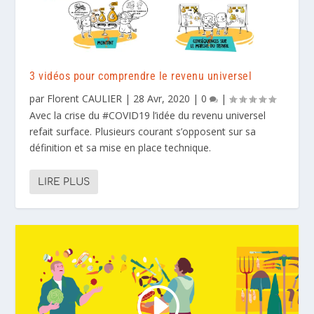
3 vidéos pour comprendre le revenu universel
par
Florent CAULIER
|
28 Avr, 2020
|
0
|
Avec la crise du #COVID19 l’idée du revenu universel
refait surface. Plusieurs courant s’opposent sur sa
définition et sa mise en place technique.
LIRE PLUS