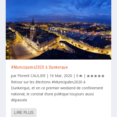
#Municipales2020 à Dunkerque
par
Florent CAULIER
|
16 Mar, 2020
|
0
|
Retour sur les élections #Municipales2020 à
Dunkerque, et en ce premier weekend de confinement
national, le constat d’une politique toujours aussi
dépassée
LIRE PLUS