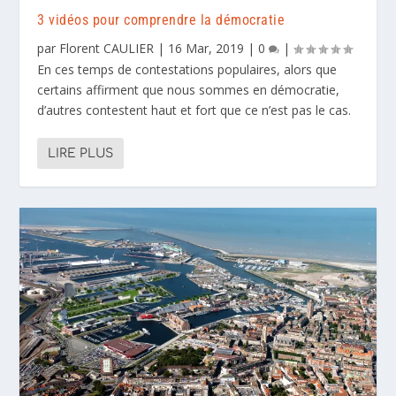
3 vidéos pour comprendre la démocratie
par
Florent CAULIER
|
16 Mar, 2019
|
0
|
En ces temps de contestations populaires, alors que
certains affirment que nous sommes en démocratie,
d’autres contestent haut et fort que ce n’est pas le cas.
LIRE PLUS