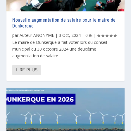
Nouvelle augmentation de salaire pour le maire de
Dunkerque
par
Auteur ANONYME
|
3 Oct, 2024
|
0
|
Le maire de Dunkerque a fait voter lors du conseil
municipal du 30 octobre 2024 une deuxième
augmentation de salaire.
LIRE PLUS