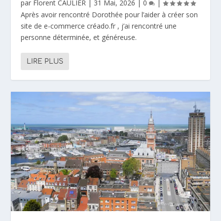
par
Florent CAULIER
|
31 Mai, 2026
|
0
|
Après avoir rencontré Dorothée pour l’aider à créer son
site de e-commerce créado.fr , j’ai rencontré une
personne déterminée, et généreuse.
LIRE PLUS