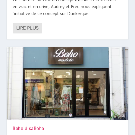
en vrac et en drive, Audrey et Fred nous expliquent
l’initiative de ce concept sur Dunkerque.
LIRE PLUS
Boho #IsaBoho