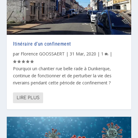
Itinéraire d’un confinement
par
Florence GOOSSAERT
|
31 Mar, 2020
|
1
|
Pourquoi un chantier rue belle rade à Dunkerque,
continue de fonctionner et de perturber la vie des
riverains pendant cette période de confinement ?
LIRE PLUS