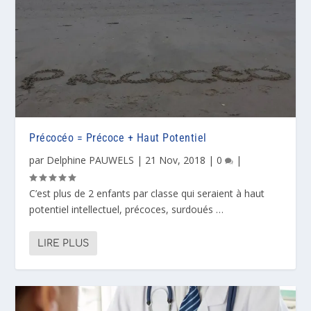
Précocéo = Précoce + Haut Potentiel
par
Delphine PAUWELS
|
21 Nov, 2018
|
0
|
C’est plus de 2 enfants par classe qui seraient à haut
potentiel intellectuel, précoces, surdoués …
LIRE PLUS