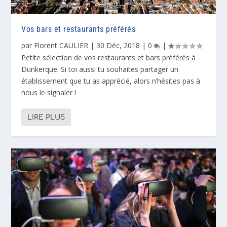
Vos bars et restaurants préférés
par
Florent CAULIER
|
30 Déc, 2018
|
0
|
Petite sélection de vos restaurants et bars préférés à
Dunkerque. Si toi aussi tu souhaites partager un
établissement que tu as apprécié, alors n’hésites pas à
nous le signaler !
LIRE PLUS