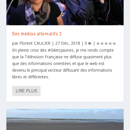
Des médias alternatifs 2
par
Florent CAULIER
|
27 Déc, 2018
|
0
|
En pleine crise des #GiletsJaunes, je me rends compte
que la Télévision Française ne diffuse quasiment plus
que des informations orientées et que le web est
devenu le principal vecteur diffusant des informations
libres et différentes.
LIRE PLUS