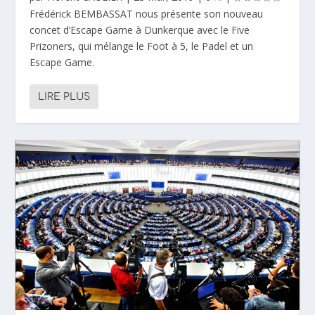
Frédérick BEMBASSAT nous présente son nouveau
concet d’Escape Game à Dunkerque avec le Five
Prizoners, qui mélange le Foot à 5, le Padel et un
Escape Game.
LIRE PLUS