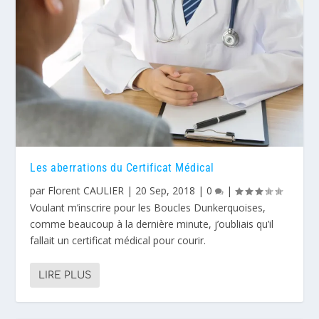
Les aberrations du Certificat Médical
par
Florent CAULIER
|
20 Sep, 2018
|
0
|
Voulant m’inscrire pour les Boucles Dunkerquoises,
comme beaucoup à la dernière minute, j’oubliais qu’il
fallait un certificat médical pour courir.
LIRE PLUS