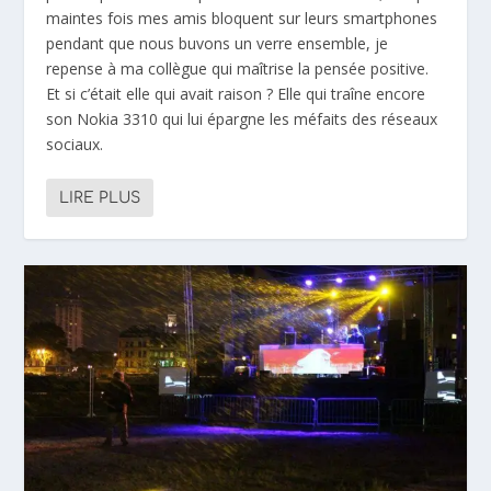
maintes fois mes amis bloquent sur leurs smartphones
pendant que nous buvons un verre ensemble, je
repense à ma collègue qui maîtrise la pensée positive.
Et si c’était elle qui avait raison ? Elle qui traîne encore
son Nokia 3310 qui lui épargne les méfaits des réseaux
sociaux.
LIRE PLUS