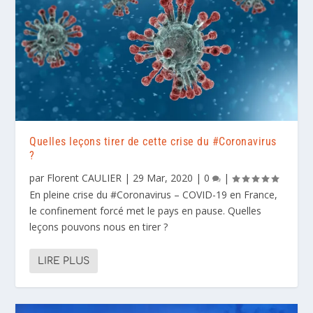
Quelles leçons tirer de cette crise du #Coronavirus
?
par
Florent CAULIER
|
29 Mar, 2020
|
0
|
En pleine crise du #Coronavirus – COVID-19 en France,
le confinement forcé met le pays en pause. Quelles
leçons pouvons nous en tirer ?
LIRE PLUS