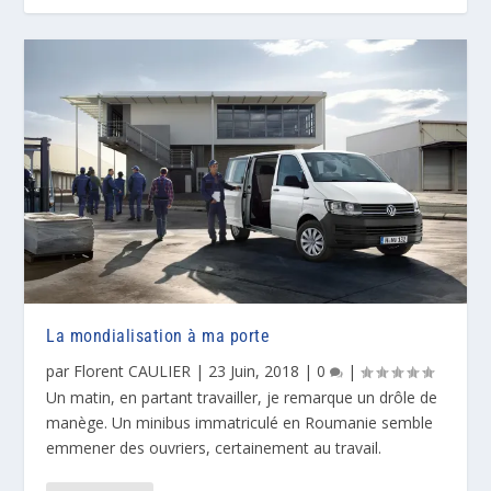
La mondialisation à ma porte
par
Florent CAULIER
|
23 Juin, 2018
|
0
|
Un matin, en partant travailler, je remarque un drôle de
manège. Un minibus immatriculé en Roumanie semble
emmener des ouvriers, certainement au travail.