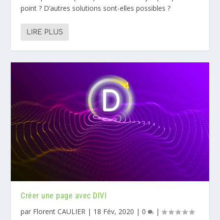
point ? D’autres solutions sont-elles possibles ?
LIRE PLUS
Créer une page avec DIVI
par
Florent CAULIER
|
18 Fév, 2020
|
0
|