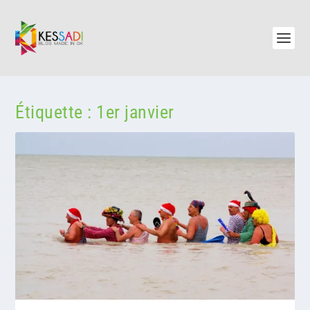
Étiquette :
1er janvier