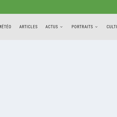
MÉTÉO
ARTICLES
ACTUS
PORTRAITS
CULT