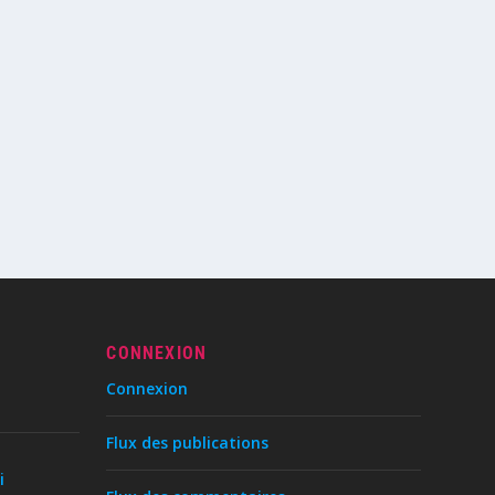
CONNEXION
Connexion
Flux des publications
i