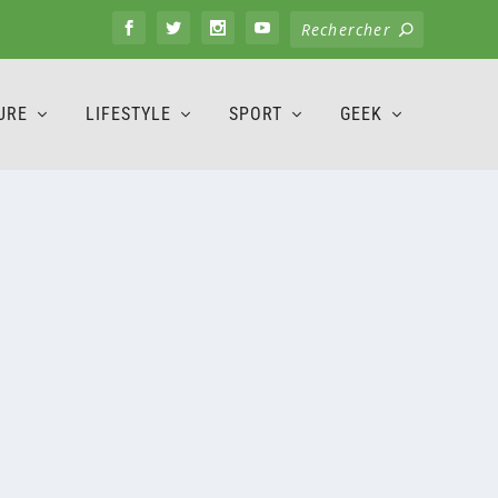
URE
LIFESTYLE
SPORT
GEEK