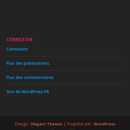
CONNEXION
Connexion
Flux des publications
Flux des commentaires
Site de WordPress-FR
Design :
| Propulsé par :
Elegant Themes
WordPress