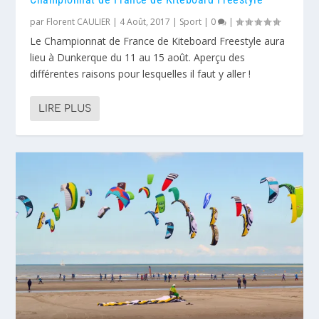
par
Florent CAULIER
|
4 Août, 2017
|
Sport
|
0
|
Le Championnat de France de Kiteboard Freestyle aura
lieu à Dunkerque du 11 au 15 août. Aperçu des
différentes raisons pour lesquelles il faut y aller !
LIRE PLUS