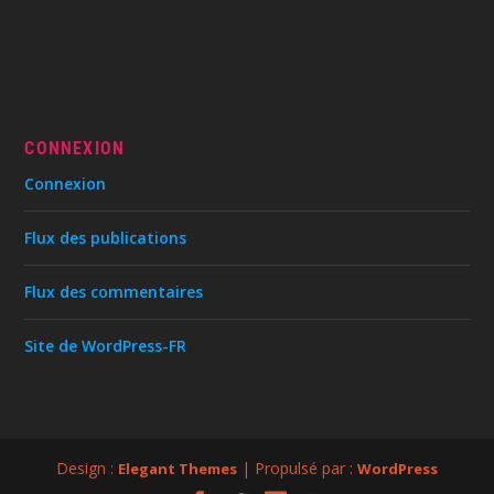
CONNEXION
Connexion
Flux des publications
Flux des commentaires
Site de WordPress-FR
Design :
| Propulsé par :
Elegant Themes
WordPress