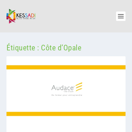
Étiquette :
Côte d’Opale