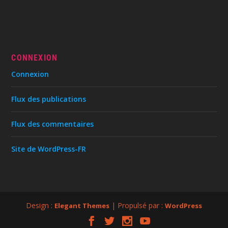
CONNEXION
Connexion
Flux des publications
Flux des commentaires
Site de WordPress-FR
Design :
| Propulsé par :
Elegant Themes
WordPress