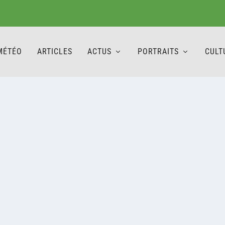
MÉTÉO
ARTICLES
ACTUS
PORTRAITS
CULT