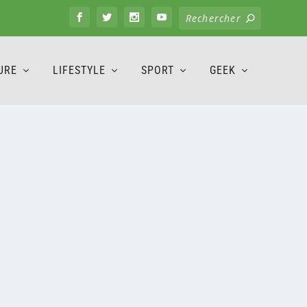
URE
LIFESTYLE
SPORT
GEEK