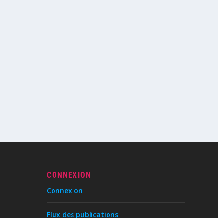
CONNEXION
Connexion
Flux des publications