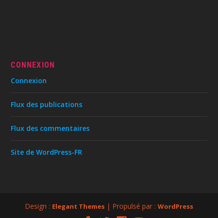
CONNEXION
Connexion
Flux des publications
Flux des commentaires
Site de WordPress-FR
Design :
| Propulsé par :
Elegant Themes
WordPress