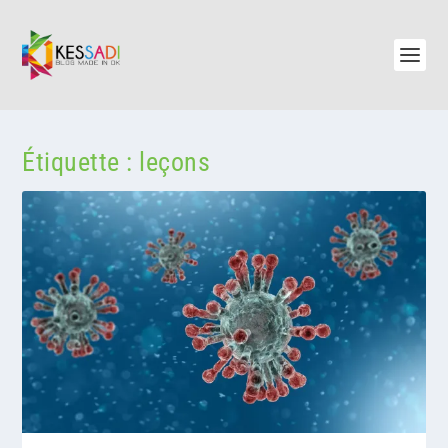
Étiquette :
leçons