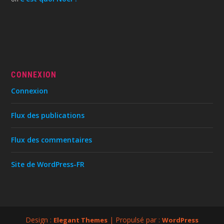
CONNEXION
Connexion
Flux des publications
Flux des commentaires
Site de WordPress-FR
Design :
| Propulsé par :
Elegant Themes
WordPress