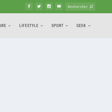
URE
LIFESTYLE
SPORT
GEEK