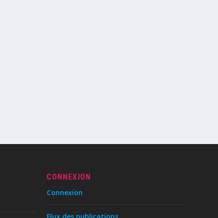
CONNEXION
Connexion
Flux des publications