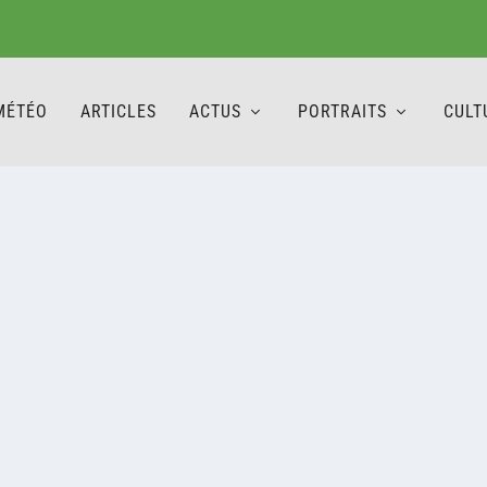
MÉTÉO
ARTICLES
ACTUS
PORTRAITS
CULT