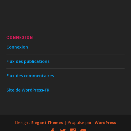
CONNEXION
Connexion
Flux des publications
Flux des commentaires
Site de WordPress-FR
Design :
| Propulsé par :
Elegant Themes
WordPress