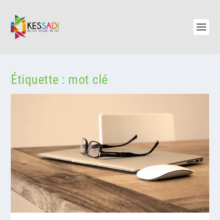
Étiquette :
mot clé