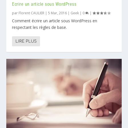
Ecrire un article sous WordPress
par
Florent CAULIER
|
5 Mar, 2016
|
Geek
|
0
|
Comment écrire un article sous WordPress en
respectant les règles de base.
LIRE PLUS