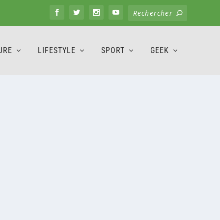
URE
LIFESTYLE
SPORT
GEEK