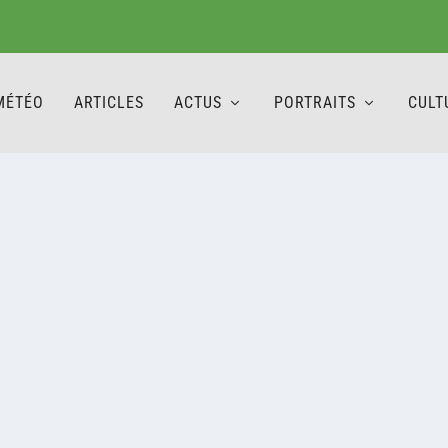
MÉTÉO
ARTICLES
ACTUS
PORTRAITS
CULT