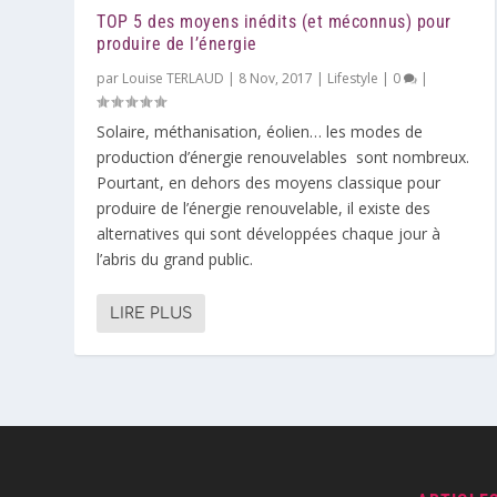
TOP 5 des moyens inédits (et méconnus) pour
produire de l’énergie
par
Louise TERLAUD
|
8 Nov, 2017
|
Lifestyle
|
0
|
Solaire, méthanisation, éolien… les modes de
production d’énergie renouvelables sont nombreux.
Pourtant, en dehors des moyens classique pour
produire de l’énergie renouvelable, il existe des
alternatives qui sont développées chaque jour à
l’abris du grand public.
LIRE PLUS