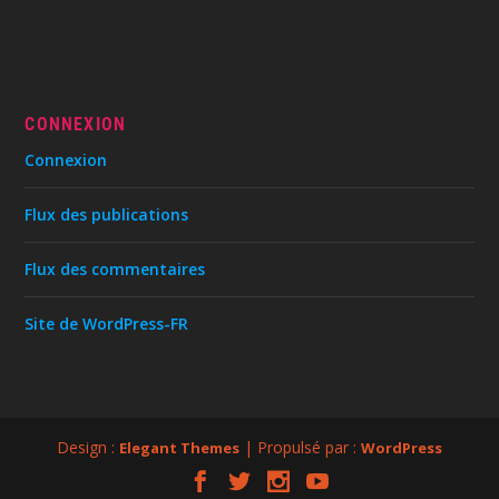
CONNEXION
Connexion
Flux des publications
Flux des commentaires
Site de WordPress-FR
Design :
| Propulsé par :
Elegant Themes
WordPress