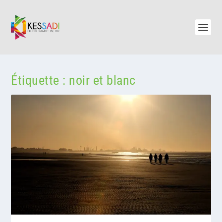
Étiquette :
noir et blanc