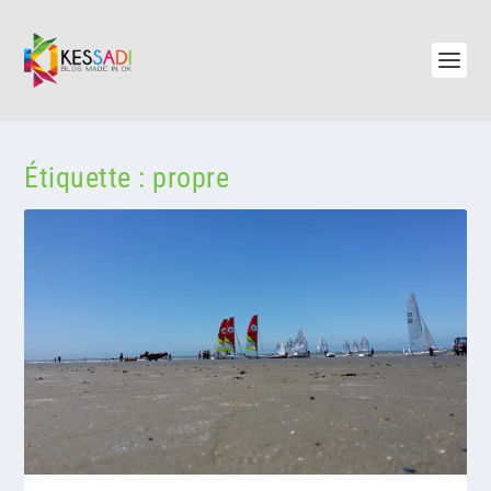
Étiquette :
propre