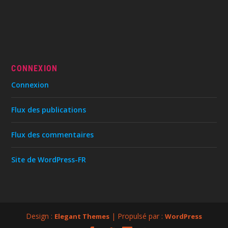
CONNEXION
Connexion
Flux des publications
Flux des commentaires
Site de WordPress-FR
Design :
| Propulsé par :
Elegant Themes
WordPress