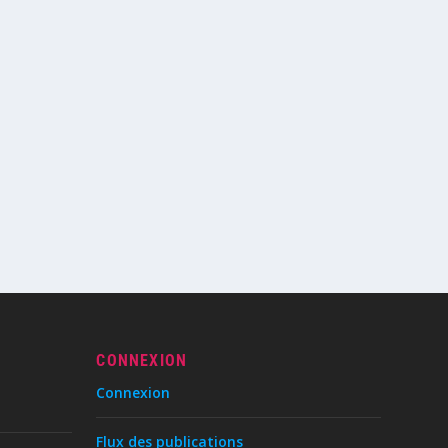
CONNEXION
Connexion
Flux des publications