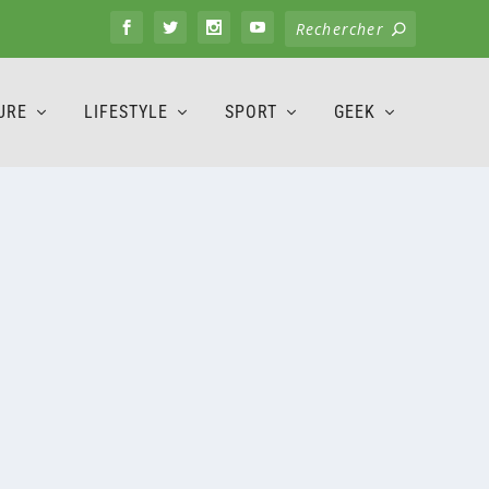
URE
LIFESTYLE
SPORT
GEEK