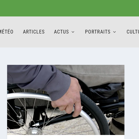
MÉTÉO
ARTICLES
ACTUS
PORTRAITS
CULT