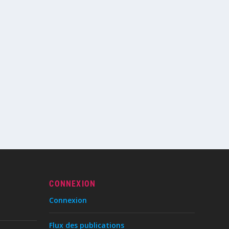
CONNEXION
Connexion
Flux des publications