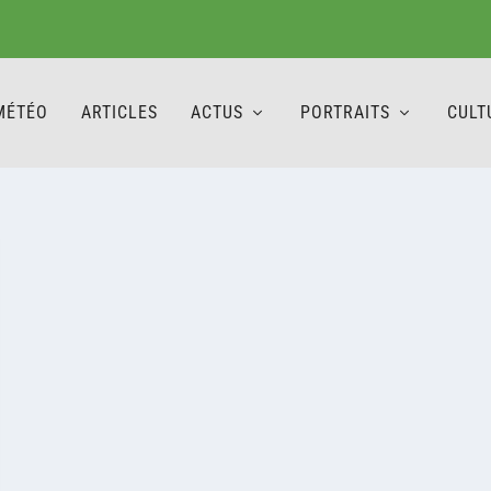
MÉTÉO
ARTICLES
ACTUS
PORTRAITS
CULT