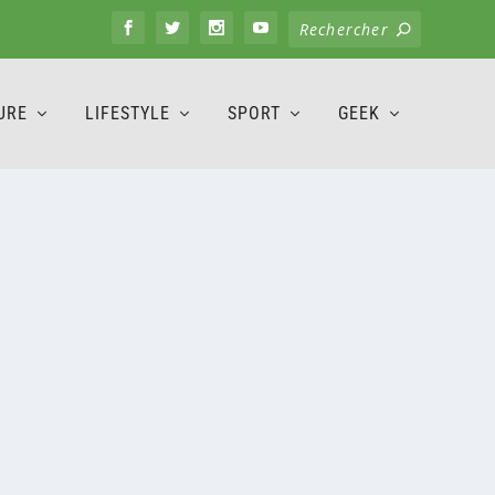
URE
LIFESTYLE
SPORT
GEEK