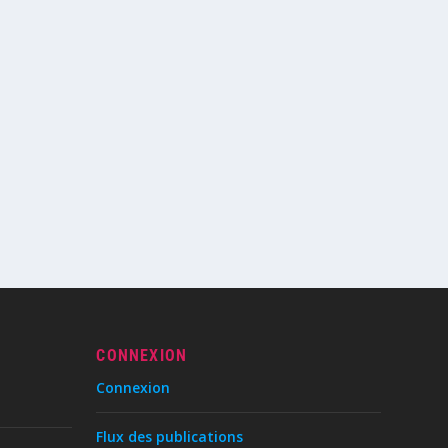
CONNEXION
Connexion
Flux des publications