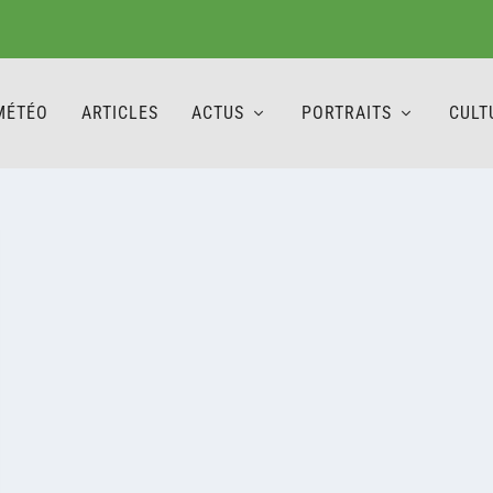
MÉTÉO
ARTICLES
ACTUS
PORTRAITS
CULT