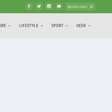
URE
LIFESTYLE
SPORT
GEEK