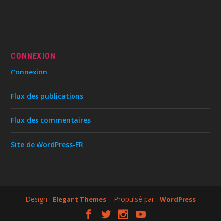
CONNEXION
Connexion
Flux des publications
Flux des commentaires
Site de WordPress-FR
Design :
| Propulsé par :
Elegant Themes
WordPress