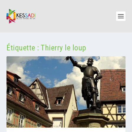
Étiquette :
Thierry le loup