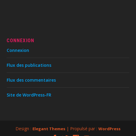
CONNEXION
Connexion
Flux des publications
Flux des commentaires
Site de WordPress-FR
Design :
| Propulsé par :
Elegant Themes
WordPress