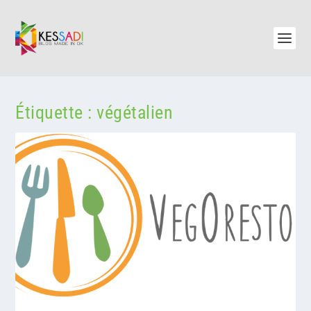
Étiquette :
végétalien