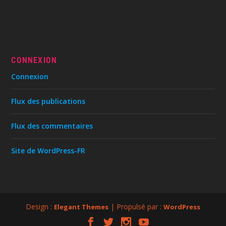
CONNEXION
Connexion
Flux des publications
Flux des commentaires
Site de WordPress-FR
Design :
| Propulsé par :
Elegant Themes
WordPress