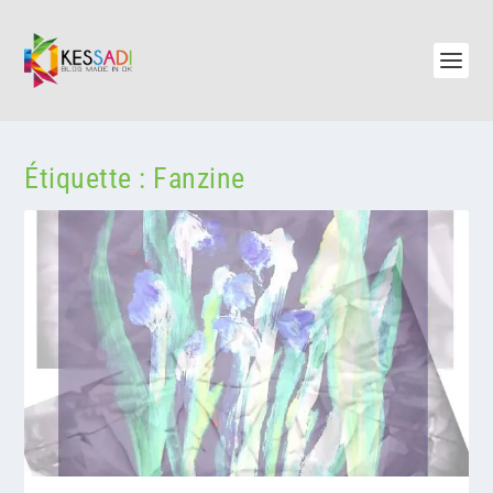
Étiquette :
Fanzine