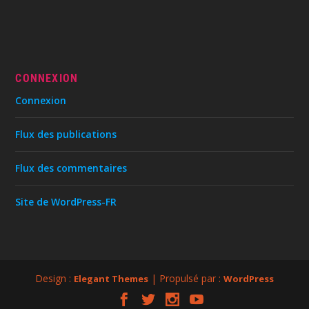
CONNEXION
Connexion
Flux des publications
Flux des commentaires
Site de WordPress-FR
Design :
| Propulsé par :
Elegant Themes
WordPress