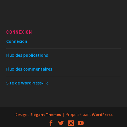
CONNEXION
Connexion
Flux des publications
Flux des commentaires
Site de WordPress-FR
Design :
| Propulsé par :
Elegant Themes
WordPress