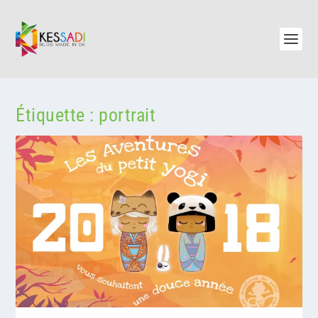
Étiquette :
portrait