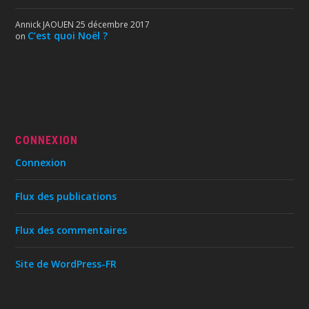
Annick JAOUEN
25 décembre 2017
C’est quoi Noël ?
on
CONNEXION
Connexion
Flux des publications
Flux des commentaires
Site de WordPress-FR