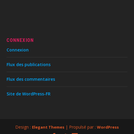
CONNEXION
Connexion
Flux des publications
Flux des commentaires
Site de WordPress-FR
Design :
| Propulsé par :
Elegant Themes
WordPress