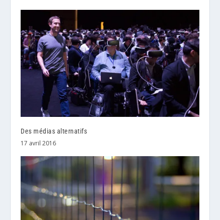
Des médias alternatifs
17 avril 2016