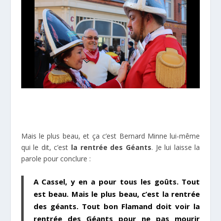
Mais le plus beau, et ça c’est Bernard Minne lui-même
qui le dit, c’est
la rentrée des Géants
. Je lui laisse la
parole pour conclure :
A Cassel, y en a pour tous les goûts. Tout
est beau. Mais le plus beau, c’est la rentrée
des géants. Tout bon Flamand doit voir la
rentrée des Géants pour ne pas mourir