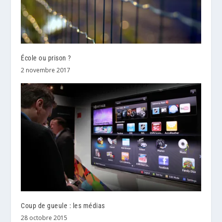
École ou prison ?
2 novembre 2017
Coup de gueule : les médias
28 octobre 2015