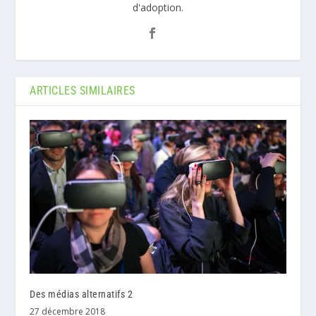
d'adoption.
ARTICLES SIMILAIRES
Des médias alternatifs 2
27 décembre 2018