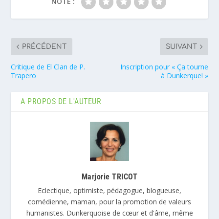
NOTE :
PRÉCÉDENT
SUIVANT
Critique de El Clan de P.
Inscription pour « Ça tourne
Trapero
à Dunkerque! »
A PROPOS DE L'AUTEUR
Marjorie TRICOT
Eclectique, optimiste, pédagogue, blogueuse,
comédienne, maman, pour la promotion de valeurs
humanistes. Dunkerquoise de cœur et d'âme, même