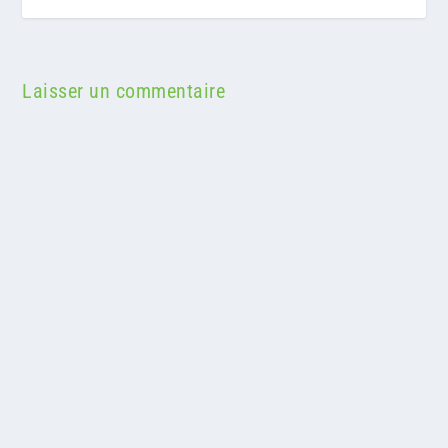
Laisser un commentaire