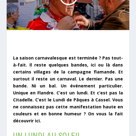
La saison carnavalesque est terminée ? Pas tout-
à-fait. Il reste quelques bandes, ici ou là dans
certains villages de la campagne flamande. Et
surtout il reste un carnaval. Le dernier. Pas une
bande. Ni un bal. Un événement particulier.
Unique en Flandre. C’est un lundi. Et c’est pas la
Citadelle. C’est le Lundi de Pâques à Cassel. Vous
ne connaissez pas cette manifestation haute en
couleurs et en bonne humeur ? On vous la fait
découvrir ici.
UN LUNDI AU SOLEIL