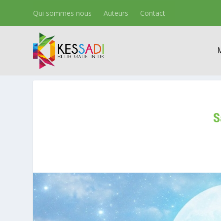
Qui sommes nous
Auteurs
Contact
S