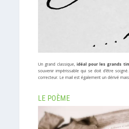
Un grand classique,
idéal pour les grands ti
souvenir impérissable qui se doit d’être soigné
correcteur. Le mail est également un dérivé mais v
LE POÈME