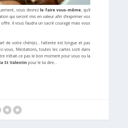
uement, vous devrez
le faire vous-même
, qu’il
tion qui seront mis en valeur afin d’exprimer vos
 offrir. Il vous faudra un sacré courage mais vous
rt de votre chéri(e)… l’attente est longue et pas
vous, félicitations, toutes les cartes sont dans
être n’était-ce pas le bon moment pour vous ou la
a St Valentin
pour le lui dire…