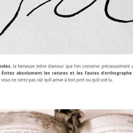
mides
, la fameuse lettre d’amour que l’on conserve précieusement 
.
Évitez absolument les ratures et les fautes d’orthographe
ous ne serez pas sûr qu’il arrive à bon port ou qu’il soit lu.