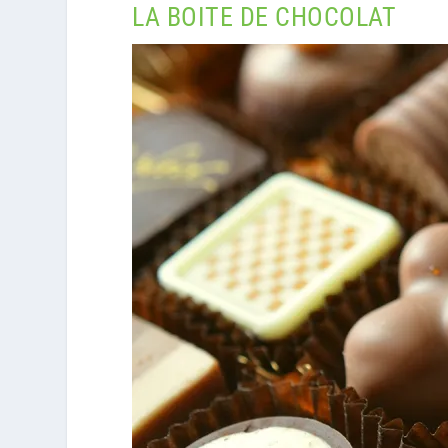
LA BOITE DE CHOCOLAT