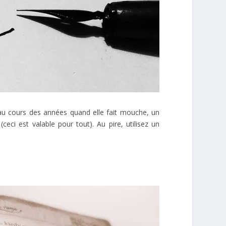
au cours des années quand elle fait mouche, un
(ceci est valable pour tout). Au pire, utilisez un