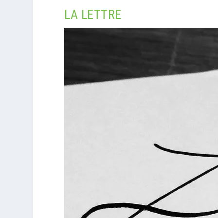
LA LETTRE