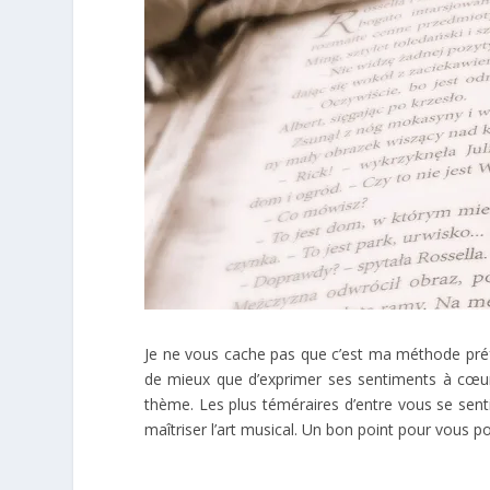
Je ne vous cache pas que c’est ma méthode pré
de mieux que d’exprimer ses sentiments à cœur
thème. Les plus téméraires d’entre vous se sent
maîtriser l’art musical. Un bon point pour vous po