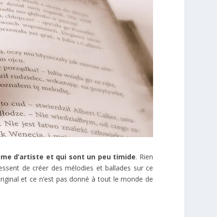
âme d’artiste et qui sont un peu timide
. Rien
ssent de créer des mélodies et ballades sur ce
riginal et ce n’est pas donné à tout le monde de