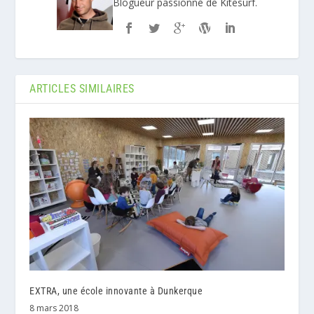
Blogueur passionné de Kitesurf.
ARTICLES SIMILAIRES
EXTRA, une école innovante à Dunkerque
8 mars 2018