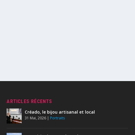
ARTICLES RÉCENTS
Créado, le bijou artisanal et local
31 Mai, 2026
|
Portraits