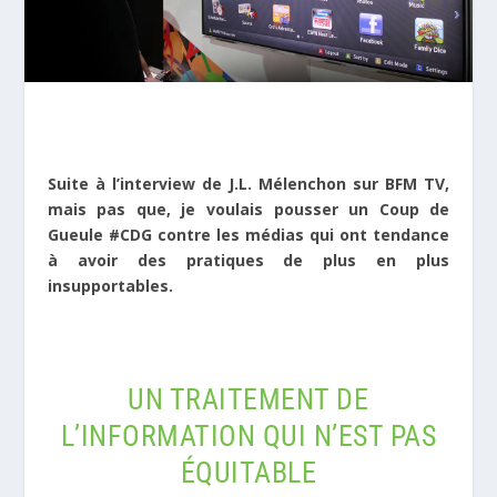
Suite à l’interview de J.L. Mélenchon sur BFM TV,
mais pas que, je voulais pousser un Coup de
Gueule #CDG contre les médias qui ont tendance
à avoir des pratiques de plus en plus
insupportables.
UN TRAITEMENT DE
L’INFORMATION QUI N’EST PAS
ÉQUITABLE