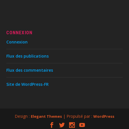
CONNEXION
Connexion
Flux des publications
Flux des commentaires
Site de WordPress-FR
Design :
| Propulsé par :
Elegant Themes
WordPress