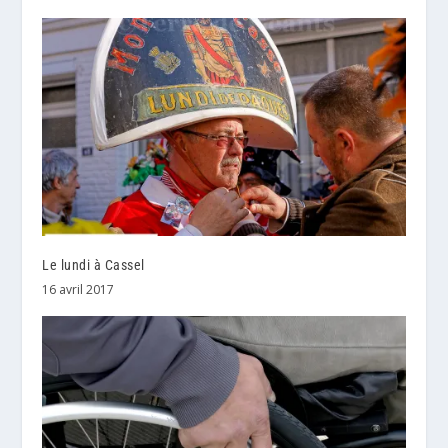
Le lundi à Cassel
16 avril 2017