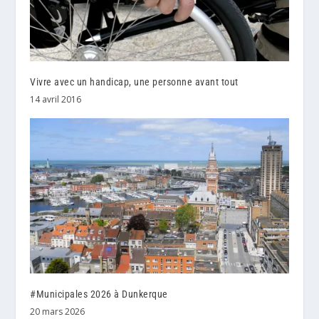
Vivre avec un handicap, une personne avant tout
14 avril 2016
#Municipales 2026 à Dunkerque
20 mars 2026