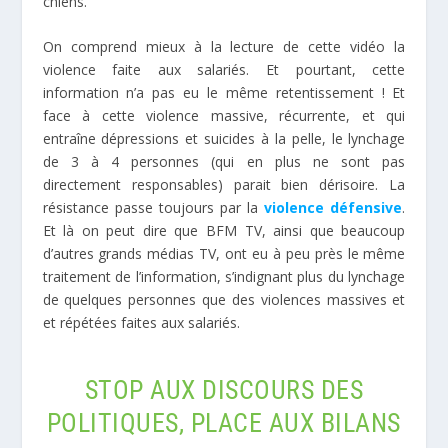
chiens.
On comprend mieux à la lecture de cette vidéo la
violence faite aux salariés. Et pourtant, cette
information n’a pas eu le même retentissement ! Et
face à cette violence massive, récurrente, et qui
entraîne dépressions et suicides à la pelle, le lynchage
de 3 à 4 personnes (qui en plus ne sont pas
directement responsables) parait bien dérisoire. La
résistance passe toujours par la
violence défensive
.
Et là on peut dire que BFM TV, ainsi que beaucoup
d’autres grands médias TV, ont eu à peu près le même
traitement de l’information, s’indignant plus du lynchage
de quelques personnes que des violences massives et
et répétées faites aux salariés.
STOP AUX DISCOURS DES
POLITIQUES, PLACE AUX BILANS