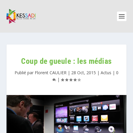
Coup de gueule : les médias
Publié par
Florent CAULIER
|
28 Oct, 2015
|
Actus
|
0
|