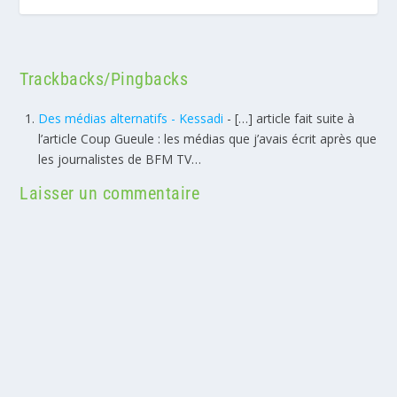
Trackbacks/Pingbacks
Des médias alternatifs - Kessadi
- […] article fait suite à
l’article Coup Gueule : les médias que j’avais écrit après que
les journalistes de BFM TV…
Laisser un commentaire