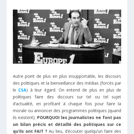
Autre point de plus en plus insupportable, les discours
des politiques et la bienveillance des médias (forcés par
le
CSA
) à leur égard. On entend de plus en plus de
politiques faire des discours sur tel ou tel sujet
d’actualité, en profitant à chaque fois pour faire la
morale ou annoncer des programmes politiques (quand
ils existent).
POURQUOI les journalistes ne font pas
un bilan précis et détaillé des politiques sur ce
qu’ils ont FAIT ?
Au lieu, d’écouter quelqu’un faire des