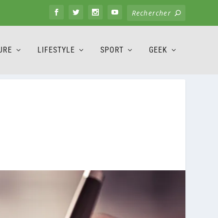
URE
LIFESTYLE
SPORT
GEEK