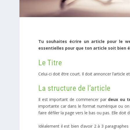
Tu souhaites écrire un article pour le 
essentielles pour que ton article soit bien é
Le Titre
Celui-ci doit être court. Il doit annoncer l’article 
La structure de l’article
Il est important de commencer par
deux ou tr
importante car dans le format numérique ou on ne v
faire défiler la page vers le bas ou pas. Elle doit
Idéalement il est bien d’avoir 2 à 3 paragraphes 