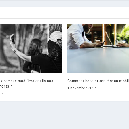
x sociaux modifieraient-ils nos
Comment booster son réseau mobi
ents ?
1 novembre 2017
18