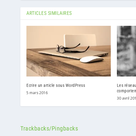
ARTICLES SIMILAIRES
Ecrire un article sous WordPress
Les réseau
comportem
5 mars 2016
30 avril 20
Trackbacks/Pingbacks