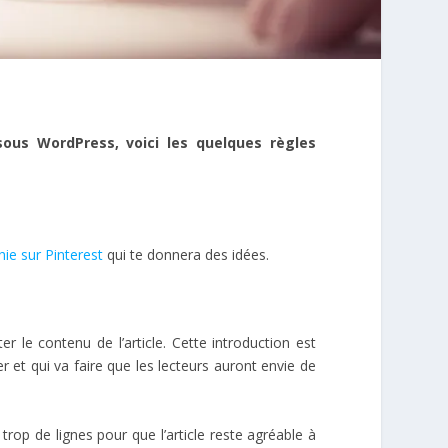
ous WordPress, voici les quelques règles
ie sur Pinterest
qui te donnera des idées.
 le contenu de l’article. Cette introduction est
er et qui va faire que les lecteurs auront envie de
trop de lignes pour que l’article reste agréable à