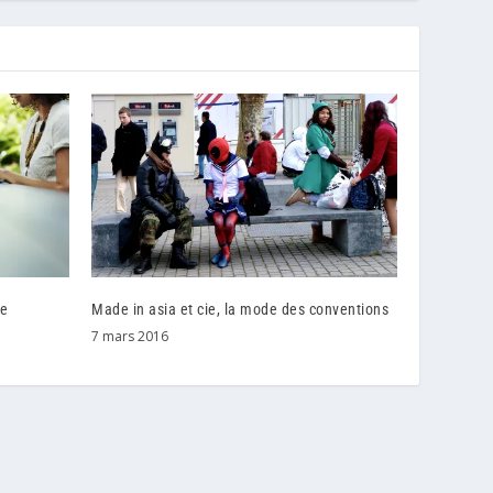
le
Made in asia et cie, la mode des conventions
7 mars 2016