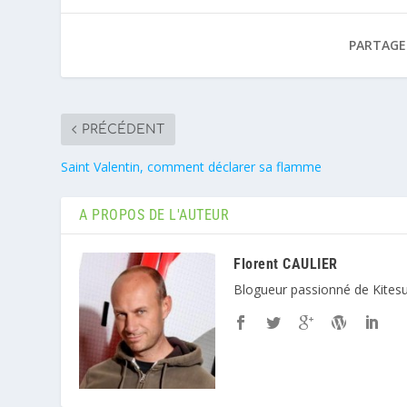
PARTAGER
PRÉCÉDENT
Saint Valentin, comment déclarer sa flamme
A PROPOS DE L'AUTEUR
Florent CAULIER
Blogueur passionné de Kitesu