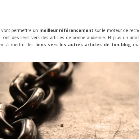
ls vont permettre un
meilleur référencement
sur le moteur de rech
 ont des liens vers des articles de bonne audience. Et plus un articl
onc à mettre des
liens vers les autres articles de ton blog
mai