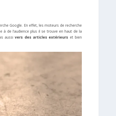
erche Google. En effet, les moteurs de recherche
e à de l’audience plus il se trouve en haut de la
s aussi
vers des articles extérieurs
et bien