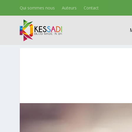
Qui sommes nous
Auteurs
Contact