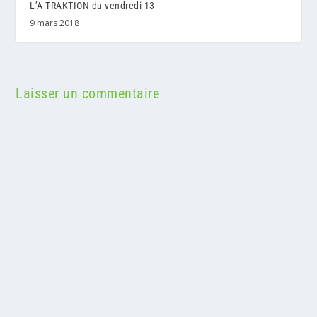
L’A-TRAKTION du vendredi 13
9 mars 2018
Laisser un commentaire