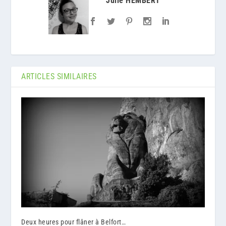
Julie HEMBERT
ARTICLES SIMILAIRES
Deux heures pour flâner à Belfort…