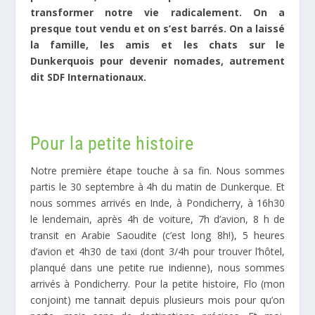
transformer notre vie radicalement. On a
presque tout vendu et on s’est barrés. On a laissé
la famille, les amis et les chats sur le
Dunkerquois pour devenir nomades, autrement
dit SDF Internationaux.
Pour la petite histoire
Notre première étape touche à sa fin. Nous sommes
partis le 30 septembre à 4h du matin de Dunkerque. Et
nous sommes arrivés en Inde, à Pondicherry, à 16h30
le lendemain, après 4h de voiture, 7h d’avion, 8 h de
transit en Arabie Saoudite (c’est long 8h!), 5 heures
d’avion et 4h30 de taxi (dont 3/4h pour trouver l’hôtel,
planqué dans une petite rue indienne), nous sommes
arrivés à Pondicherry. Pour la petite histoire, Flo (mon
conjoint) me tannait depuis plusieurs mois pour qu’on