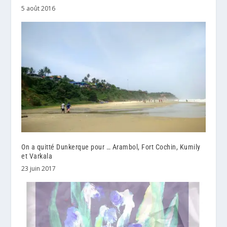
5 août 2016
On a quitté Dunkerque pour … Arambol, Fort Cochin, Kumily
et Varkala
23 juin 2017