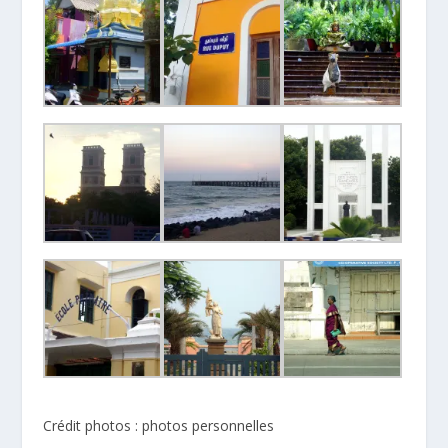
Crédit photos : photos personnelles