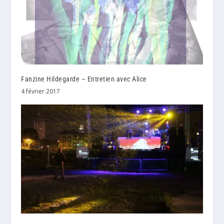
Fanzine Hildegarde – Entretien avec Alice
4 février 2017