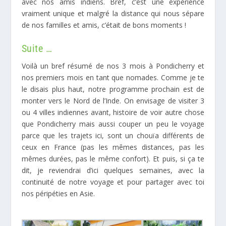
avec nos amis indiens. Bref, c’est une expérience
vraiment unique et malgré la distance qui nous sépare
de nos familles et amis, c’était de bons moments !
Suite …
Voilà un bref résumé de nos 3 mois à Pondicherry et
nos premiers mois en tant que nomades. Comme je te
le disais plus haut, notre programme prochain est de
monter vers le Nord de l’Inde. On envisage de visiter 3
ou 4 villes indiennes avant, histoire de voir autre chose
que Pondicherry mais aussi couper un peu le voyage
parce que les trajets ici, sont un chouïa différents de
ceux en France (pas les mêmes distances, pas les
mêmes durées, pas le même confort). Et puis, si ça te
dit, je reviendrai d’ici quelques semaines, avec la
continuité de notre voyage et pour partager avec toi
nos péripéties en Asie.