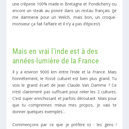
une crêperie 100% made in Bretagne et Pondicherry ou
encore un steak au poivre dans un restau français. (Je
me damnerai pour un Welch, mais bon, un croque-
monsieur ça fait l’affaire et il n’y a pas d’épices!)
Mais en vrai l’inde est à des
années-lumière de la France
Il y a environ 9000 km entre l’Inde et la France. Mais
honnêtement, le fossé culturel est bien plus grand. Tu
vois le grand écart de Jean Claude Van Damme ? Ce
n’est clairement pas suffisant pour relier les 2 cultures.
C’est super enrichissant et parfois déroutant. Mais pour
que tu comprennes mieux mes propos, je vais te
donner quelques exemples…
Commençons par ce que je préfère ici : les gens !